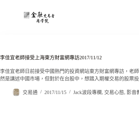
李佳宜老師接受上海東方財富網專訪2017/11/12
李佳宜老師日前接受中國熱門的投資網站東方財富網專訪，老師
然是講述中國市場，但對於在台股中，想踏入期權交易的股票投
交易通
2017/11/15
Jack波段專欄
,
交易心態
,
影音