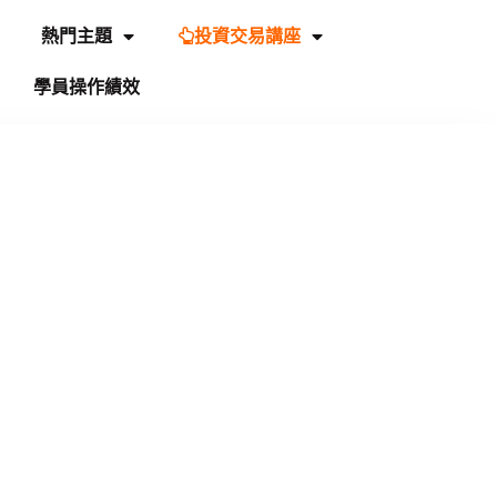
熱門主題
投資交易講座
學員操作績效