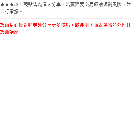
★★★以上觀點皆為個人分享，若實際要交易還請規劃風險，並
自行承擔。
想面對面聽肯特老師分享更多技巧，歡迎用下面表單報名外匯狂
想曲講座