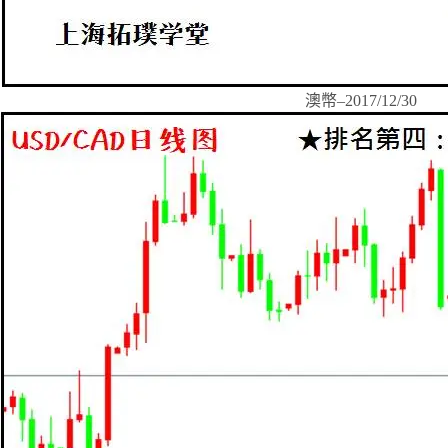
澳幣–2017/12/30