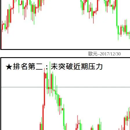
歐元–2017/12/30