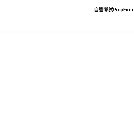
自營考試PropFirm