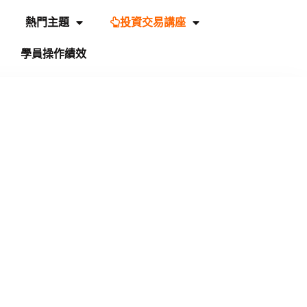
熱門主題
投資交易講座
學員操作績效