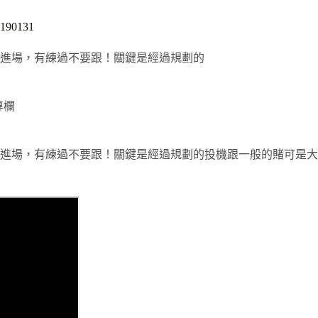
0131
進場，有練過不要跟！關鍵是經過規劃的
專欄
進場，有練過不要跟！關鍵是經過規劃的投機跟一般的賭可是大