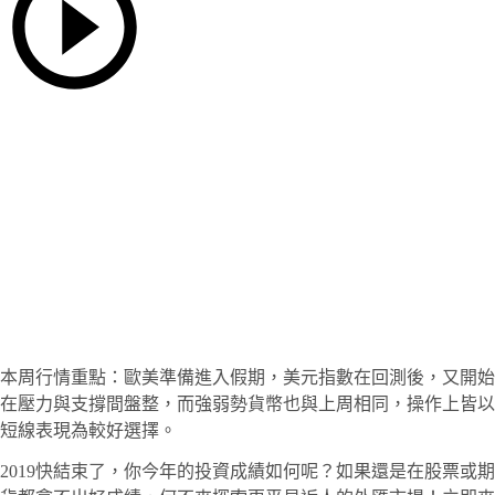
本周行情重點：歐美準備進入假期，美元指數在回測後，又開始
在壓力與支撐間盤整，而強弱勢貨幣也與上周相同，操作上皆以
短線表現為較好選擇。
2019快結束了，你今年的投資成績如何呢？如果還是在股票或期