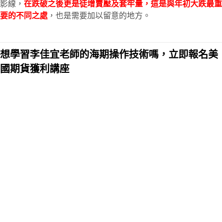
影線，
在跌破之後更是徒增賣壓及套牢量，這是與年初大跌最重
要的不同之處
，也是需要加以留意的地方。
想學習李佳宜老師的海期操作技術嗎，立即報名美
國期貨獲利講座