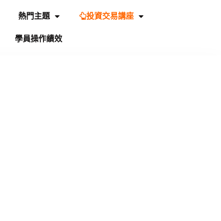
熱門主題
投資交易講座
學員操作績效