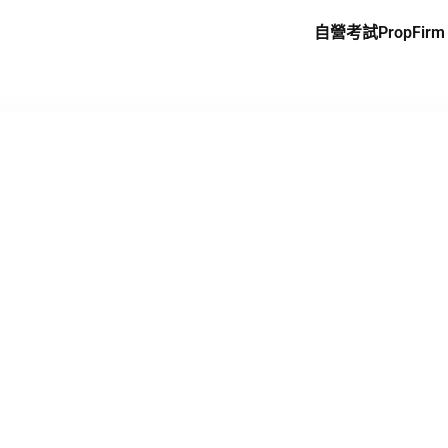
自營考試PropFirm