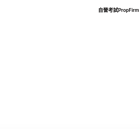
自營考試PropFirm