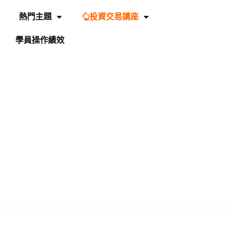
熱門主題
投資交易講座
學員操作績效