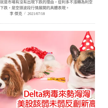
就是市場有沒有出現下跌的理由，從利多不漲轉為利空
下跌，是空頭波段行情展開的具體表現。
李 傑克
2021/07/18