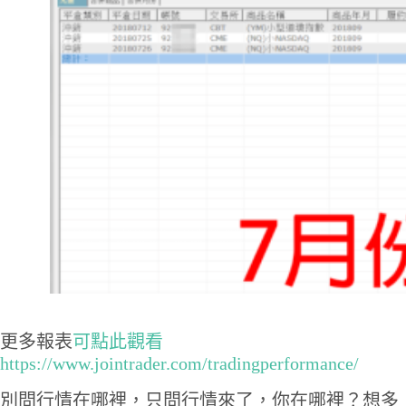
更多報表
可點此觀看
https://www.jointrader.com/tradingperformance/
別問行情在哪裡，只問行情來了，你在哪裡？想多