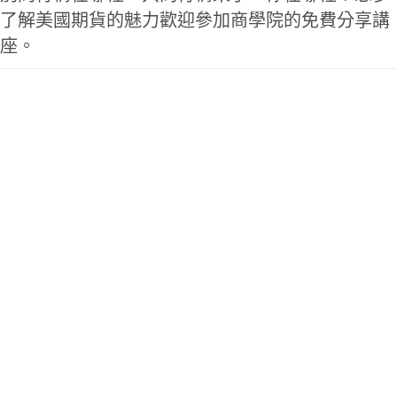
了解美國期貨的魅力歡迎參加商學院的免費分享講
座。