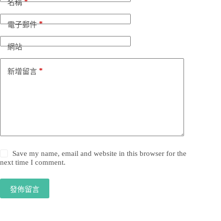
*
名稱
*
電子郵件
網站
*
新增留言
Save my name, email and website in this browser for the
next time I comment.
發佈留言