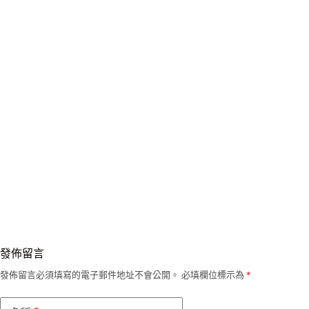
發佈留言
發佈留言必須填寫的電子郵件地址不會公開。
必填欄位標示為
*