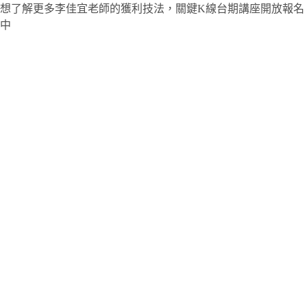
想了解更多李佳宜老師的獲利技法，關鍵K線台期講座開放報名
中