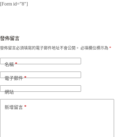
[Form id=”8″]
發佈留言
發佈留言必須填寫的電子郵件地址不會公開。
必填欄位標示為
*
*
名稱
*
電子郵件
網站
*
新增留言