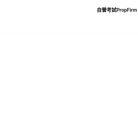
自營考試PropFirm