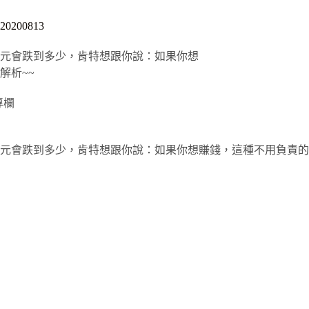
00813
元會跌到多少，肯特想跟你說：如果你想
解析~~
專欄
元會跌到多少，肯特想跟你說：如果你想賺錢，這種不用負責的