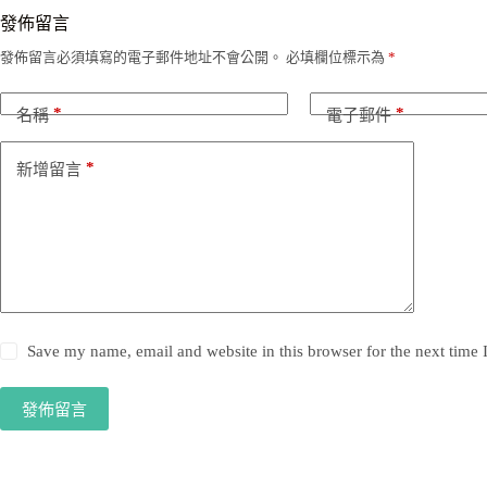
發佈留言
發佈留言必須填寫的電子郵件地址不會公開。
必填欄位標示為
*
*
*
名稱
電子郵件
*
新增留言
Save my name, email and website in this browser for the next time
發佈留言