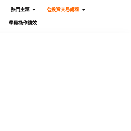
熱門主題
投資交易講座
學員操作績效