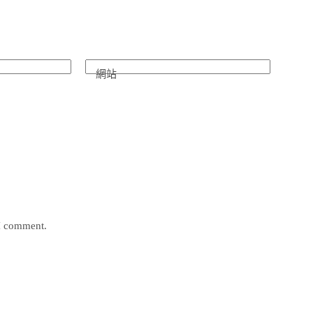
網站
 I comment.