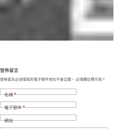
發佈留言
發佈留言必須填寫的電子郵件地址不會公開。
必填欄位標示為
*
*
名稱
*
電子郵件
網站