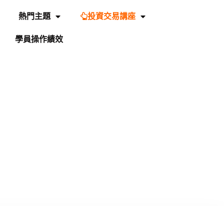
熱門主題
投資交易講座
學員操作績效