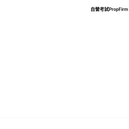
自營考試PropFirm